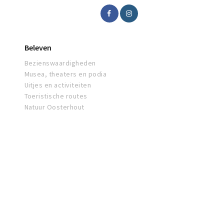
Beleven
Bezienswaardigheden
Musea, theaters en podia
Uitjes en activiteiten
Toeristische routes
Natuur Oosterhout