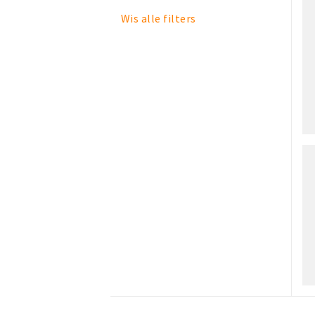
Wis alle filters