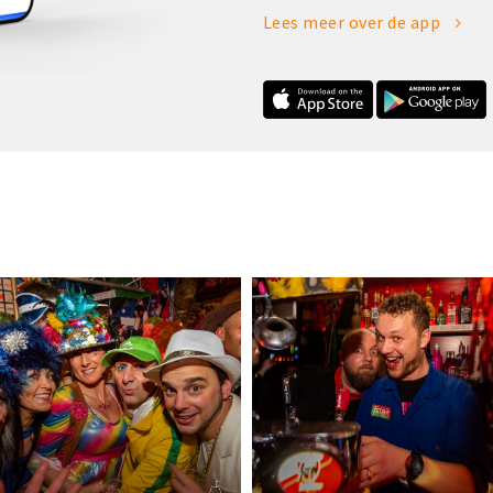
Lees meer over de app