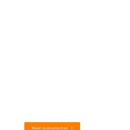
Meer evenementen