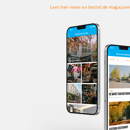
Lees hier meer en bestel de magazin