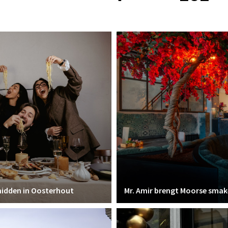
 midden in Oosterhout