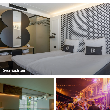
Overnachten