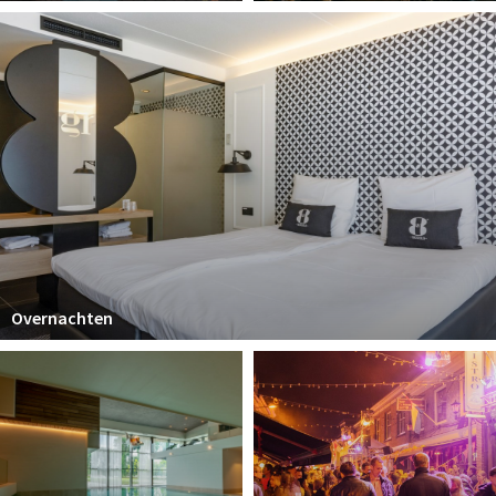
Overnachten