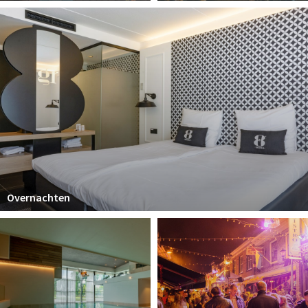
Overnachten