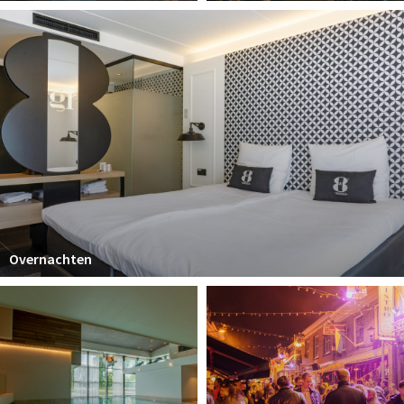
Overnachten