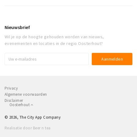
Nieuwsbrief
Wil je op de hoogte gehouden worden van nieuws,
evenementen en locaties in de regio Oosterhout?
Privacy
Algemene voorwaarden
Disclaimer
Oosterhout
© 2026, The City App Company
Realisatie door Beer n tea