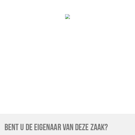
BENT U DE EIGENAAR VAN DEZE ZAAK?