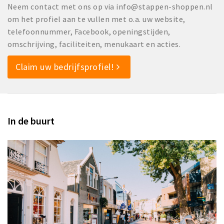
Neem contact met ons op via info@stappen-shoppen.nl
om het profiel aan te vullen met o.a. uw website,
telefoonnummer, Facebook, openingstijden,
omschrijving, faciliteiten, menukaart en acties.
Claim uw bedrijfsprofiel!
In de buurt