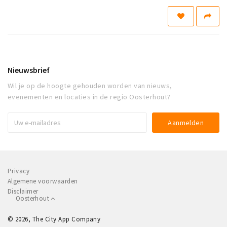
Nieuwsbrief
Wil je op de hoogte gehouden worden van nieuws,
evenementen en locaties in de regio Oosterhout?
Privacy
Algemene voorwaarden
Disclaimer
Oosterhout
© 2026, The City App Company