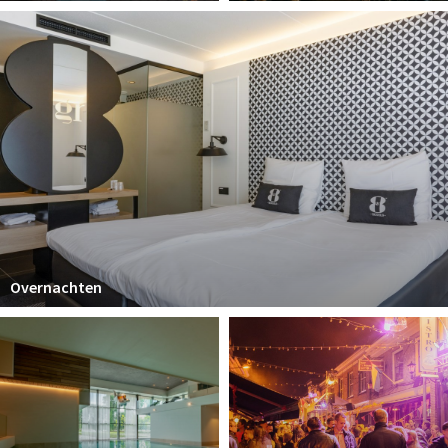
Overnachten