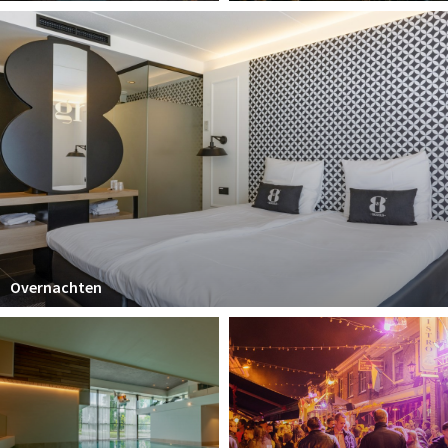
Overnachten