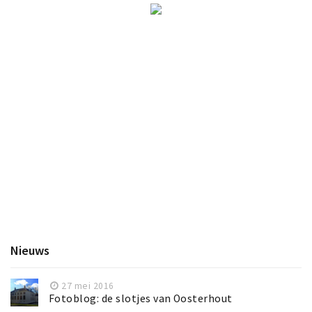
Nieuws
27 mei 2016
Fotoblog: de slotjes van Oosterhout