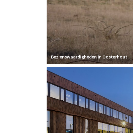
Bezienswaardigheden in Oosterhout