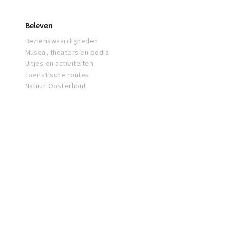
Beleven
Bezienswaardigheden
Musea, theaters en podia
Uitjes en activiteiten
Toeristische routes
Natuur Oosterhout