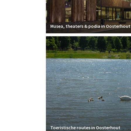
Musea, theaters & podia in Oosterhout
Toeristische routes in Oosterhout