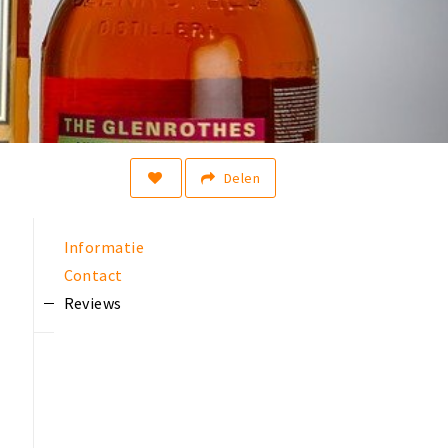
Delen
Informatie
Contact
Reviews