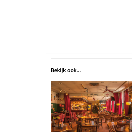
Bekijk ook...