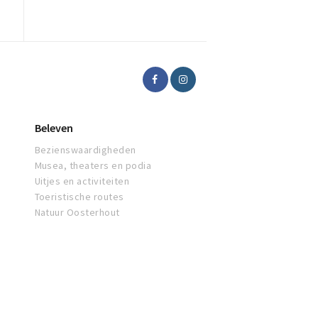
Beleven
Bezienswaardigheden
Musea, theaters en podia
Uitjes en activiteiten
Toeristische routes
Natuur Oosterhout