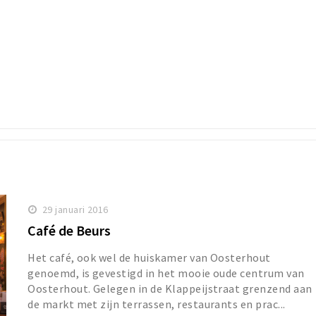
29 januari 2016
Café de Beurs
Het café, ook wel de huiskamer van Oosterhout
genoemd, is gevestigd in het mooie oude centrum van
Oosterhout. Gelegen in de Klappeijstraat grenzend aan
de markt met zijn terrassen, restaurants en prac...