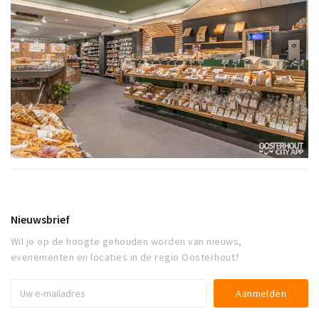
Nieuwsbrief
Wil je op de hoogte gehouden worden van nieuws,
evenementen en locaties in de regio Oosterhout?