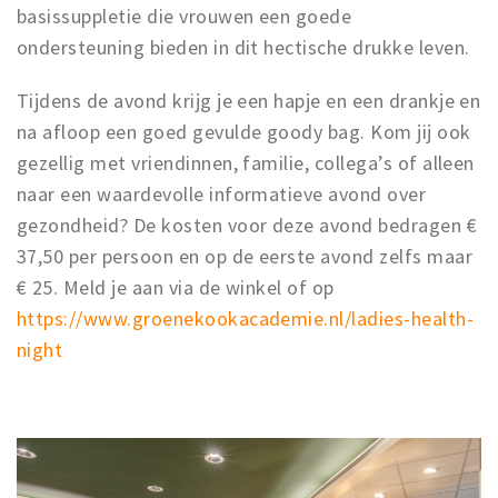
basissuppletie die vrouwen een goede
ondersteuning bieden in dit hectische drukke leven.
Tijdens de avond krijg je een hapje en een drankje en
na afloop een goed gevulde goody bag. Kom jij ook
gezellig met vriendinnen, familie, collega’s of alleen
naar een waardevolle informatieve avond over
gezondheid? De kosten voor deze avond bedragen €
37,50 per persoon en op de eerste avond zelfs maar
€ 25. Meld je aan via de winkel of op
https://www.groenekookacademie.nl/ladies-health-
night