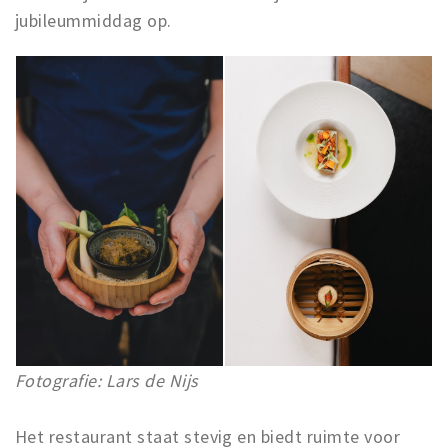
jubileummiddag op.
Fotografie: Lars de Nijs
Het restaurant staat stevig en biedt ruimte voor