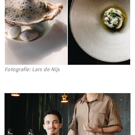
Fotografie: Lars de Nijs