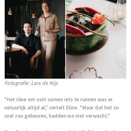
Fotografie: Lars de Nijs
"Het idee om ooit samen iets te runnen was er
natuurlijk altijd al," vertelt Eline. "Maar dat het zo
snel zou gebeuren, hadden we niet verwacht."