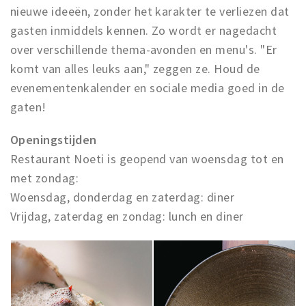
nieuwe ideeën, zonder het karakter te verliezen dat
gasten inmiddels kennen. Zo wordt er nagedacht
over verschillende thema-avonden en menu's. "Er
komt van alles leuks aan," zeggen ze. Houd de
evenementenkalender en sociale media goed in de
gaten!
Openingstijden
Restaurant Noeti is geopend van woensdag tot en
met zondag:
Woensdag, donderdag en zaterdag: diner
Vrijdag, zaterdag en zondag: lunch en diner