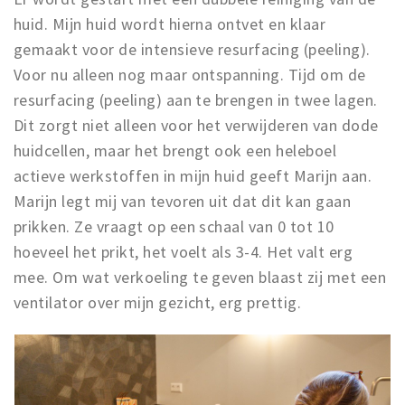
huid. Mijn huid wordt hierna ontvet en klaar
gemaakt voor de intensieve resurfacing (peeling).
Voor nu alleen nog maar ontspanning. Tijd om de
resurfacing (peeling) aan te brengen in twee lagen.
Dit zorgt niet alleen voor het verwijderen van dode
huidcellen, maar het brengt ook een heleboel
actieve werkstoffen in mijn huid geeft Marijn aan.
Marijn legt mij van tevoren uit dat dit kan gaan
prikken. Ze vraagt op een schaal van 0 tot 10
hoeveel het prikt, het voelt als 3-4. Het valt erg
mee. Om wat verkoeling te geven blaast zij met een
ventilator over mijn gezicht, erg prettig.