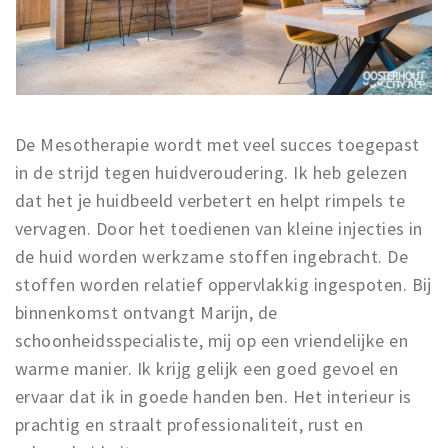
De Mesotherapie wordt met veel succes toegepast
in de strijd tegen huidveroudering. Ik heb gelezen
dat het je huidbeeld verbetert en helpt rimpels te
vervagen. Door het toedienen van kleine injecties in
de huid worden werkzame stoffen ingebracht. De
stoffen worden relatief oppervlakkig ingespoten. Bij
binnenkomst ontvangt Marijn, de
schoonheidsspecialiste, mij op een vriendelijke en
warme manier. Ik krijg gelijk een goed gevoel en
ervaar dat ik in goede handen ben. Het interieur is
prachtig en straalt professionaliteit, rust en