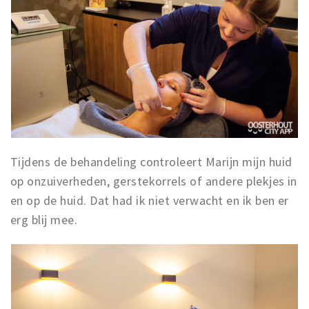
Tijdens de behandeling controleert Marijn mijn huid
op onzuiverheden, gerstekorrels of andere plekjes in
en op de huid. Dat had ik niet verwacht en ik ben er
erg blij mee.