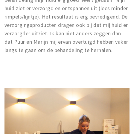
huid ziet er verzorgd en ontspannen uit (lees minder
rimpels/lijntje). Het resultaat is erg bevredigend. De
verzorgingsproducten dragen ook bij dat mij huid er
verzorgder uitziet. Ik kan niet anders zeggen dan
dat Puur en Marijn mij ervan overtuigd hebben vaker
langs te gaan om de behandeling te herhalen.