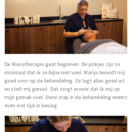
De Mesotherapie gaat beginnen. De prikjes zijn zo
minimaal dat ik ze bijna niet voel. Marijn bereidt mij
goed voor op de behandeling. Ze legt alles goed uit
en stelt mij gerust. Dat zorgt ervoor dat ik mij op
mijn gemak voel. Deze stap in de behandeling neemt
even wat tijd in beslag.