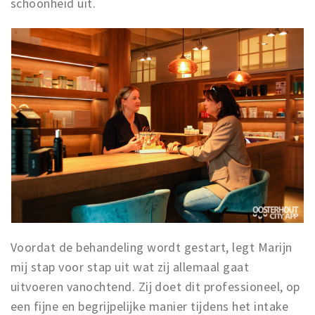
schoonheid uit.
Voordat de behandeling wordt gestart, legt Marijn
mij stap voor stap uit wat zij allemaal gaat
uitvoeren vanochtend. Zij doet dit professioneel, op
een fijne en begrijpelijke manier tijdens het intake