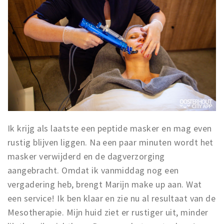
Ik krijg als laatste een peptide masker en mag even
rustig blijven liggen. Na een paar minuten wordt het
masker verwijderd en de dagverzorging
aangebracht. Omdat ik vanmiddag nog een
vergadering heb, brengt Marijn make up aan. Wat
een service! Ik ben klaar en zie nu al resultaat van de
Mesotherapie. Mijn huid ziet er rustiger uit, minder