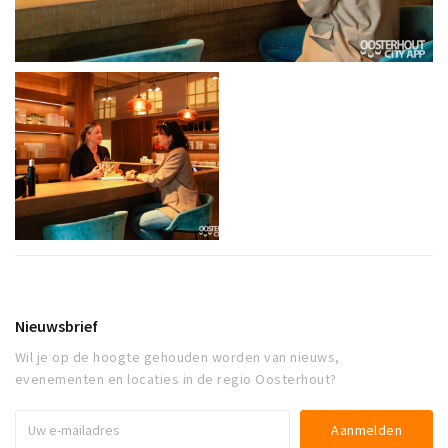
Nieuwsbrief
Wil je op de hoogte gehouden worden van nieuws,
evenementen en locaties in de regio Oosterhout?