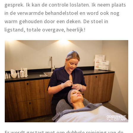
gesprek. Ik kan de controle loslaten. Ik neem plaats
in de verwarmde behandelstoel en word ook nog
warm gehouden door een deken. De stoel in
ligstand, totale overgave, heerlijk!
Er wordt gestart met een dubbele reiniging van de