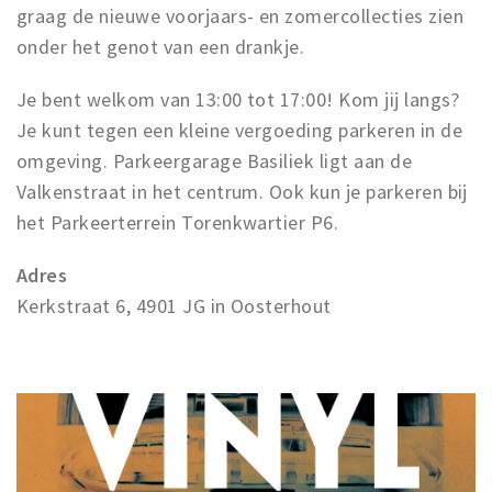
graag de nieuwe voorjaars- en zomercollecties zien
onder het genot van een drankje.
Je bent welkom van 13:00 tot 17:00! Kom jij langs?
Je kunt tegen een kleine vergoeding parkeren in de
omgeving. Parkeergarage Basiliek ligt aan de
Valkenstraat in het centrum. Ook kun je parkeren bij
het Parkeerterrein Torenkwartier P6.
Adres
Kerkstraat 6, 4901 JG in Oosterhout