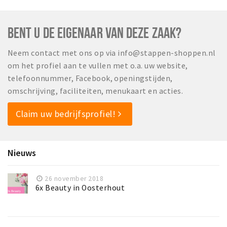
BENT U DE EIGENAAR VAN DEZE ZAAK?
Neem contact met ons op via info@stappen-shoppen.nl
om het profiel aan te vullen met o.a. uw website,
telefoonnummer, Facebook, openingstijden,
omschrijving, faciliteiten, menukaart en acties.
Claim uw bedrijfsprofiel!
Nieuws
26 november 2018
6x Beauty in Oosterhout