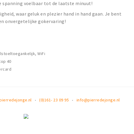
de spanning voelbaar tot de laatste minuut!
gheid, waar geluk en plezier hand in hand gaan. Je bent
een onvergetelijke gokervaring!
lstoeltoegankelijk, WiFi
top 40
ercard
ierredejonge.nl
(0)161- 23 09 95
info@pierredejonge.nl