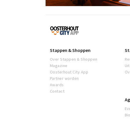
Proef
Oosterhout
Stappen & Shoppen
St
Over Stappen & Shoppen
Re
Magazine
Ui
Oosterhout City App
Ov
Partner worden
Awards
Contact
Ag
Ev
Bi