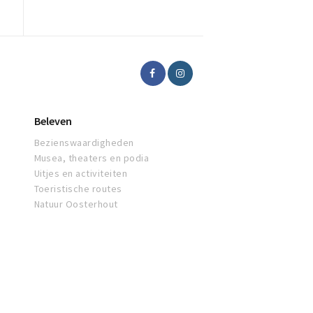
Beleven
Bezienswaardigheden
Musea, theaters en podia
Uitjes en activiteiten
Toeristische routes
Natuur Oosterhout