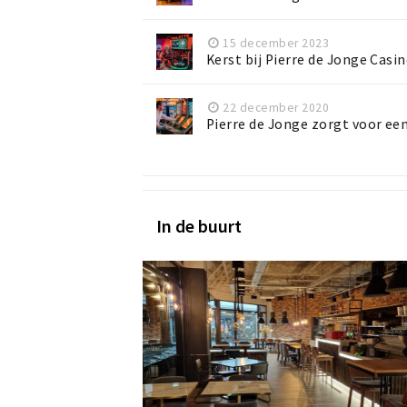
15 december 2023
Kerst bij Pierre de Jonge Casin
22 december 2020
Pierre de Jonge zorgt voor een
In de buurt