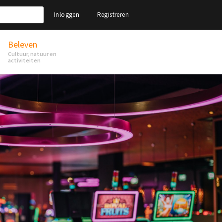
Inloggen
Registreren
Beleven
Cultuur, natuur en
activiteiten