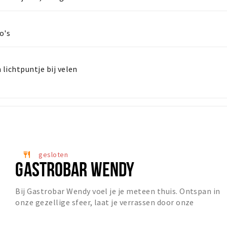
o's
 lichtpuntje bij velen
gesloten
restaurant
GASTROBAR WENDY
Bij Gastrobar Wendy voel je je meteen thuis. Ontspan in
onze gezellige sfeer, laat je verrassen door onze
heerlijke gerechten en geniet van alles wat...