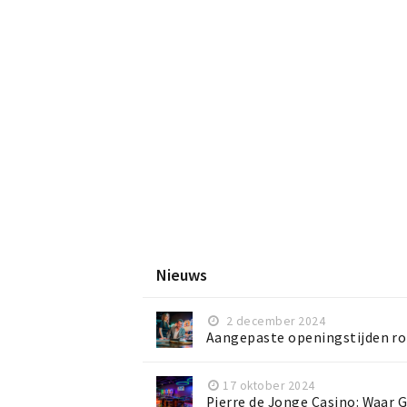
Nieuws
2 december 2024
Aangepaste openingstijden ro
17 oktober 2024
Pierre de Jonge Casino: Waar 