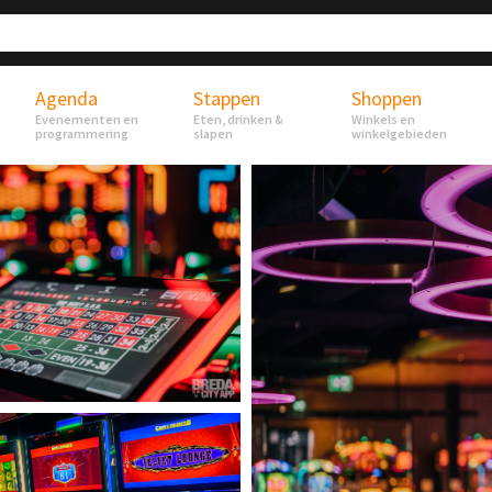
Agenda
Stappen
Shoppen
Evenementen en
Eten, drinken &
Winkels en
programmering
slapen
winkelgebieden