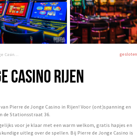
geslote
Pierre de Jonge Casino Rijen
E CASINO RIJEN
van Pierre de Jonge Casino in Rijen! Voor (ont)spanning en
n de Stationsstraat 36.
elijks voor je klaar met een warm welkom, gratis hapjes en
skundige uitleg over de spellen. Bij Pierre de Jonge Casino is