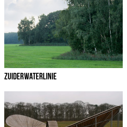
ZUIDERWATERLINIE