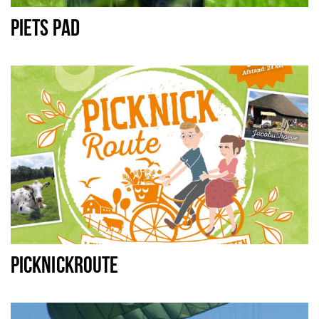
PIETS PAD
PICKNICKROUTE