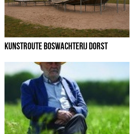
KUNSTROUTE BOSWACHTERIJ DORST