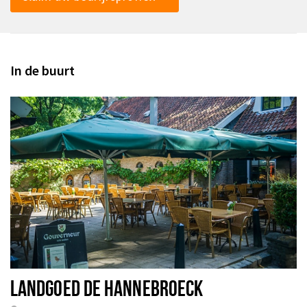
In de buurt
LANDGOED DE HANNEBROECK