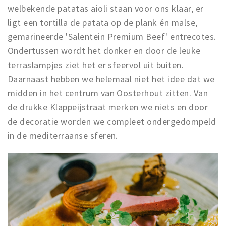
welbekende patatas aioli staan voor ons klaar, er
ligt een tortilla de patata op de plank én malse,
gemarineerde 'Salentein Premium Beef' entrecotes.
Ondertussen wordt het donker en door de leuke
terraslampjes ziet het er sfeervol uit buiten.
Daarnaast hebben we helemaal niet het idee dat we
midden in het centrum van Oosterhout zitten. Van
de drukke Klappeijstraat merken we niets en door
de decoratie worden we compleet ondergedompeld
in de mediterraanse sferen.