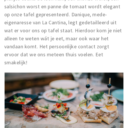
salsichon worst en panne de tomaat wordt elegant
op onze tafel gepresenteerd. Danique, mede-
eigenaresse van La Cantina, legt gedetailleerd uit
wat er voor ons op tafel staat. Hierdoor kom je niet
alleen te weten wát je eet, maar ook waar het
vandaan komt. Het persoonlijke contact zorgt
ervoor dat we ons meteen thuis voelen. Eet
smakelijk!