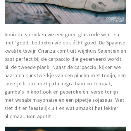
Inmiddels drinken we een goed glas rode wijn. En
met 'goed', bedoelen we ook écht goed. De Spaanse
kwaliteitswijn Crianza komt uit wijnhuis Salentein en
past perfect bij de carpaccio die geserveerd wordt
bij de tweede plank. Naast de carpaccio, kijken we
naar een kunstwerkje van een pincho met tonijn, een
sneetje brood met pata negra ham en tomaat,
gamba's in knoflook en peperolie én: verse tonijn
met wasabi mayonaise en een pipetje sojasaus. Wat
ziet dit er feestelijk uit en wat smaakt het lekker
allemaal. Bon apetit!