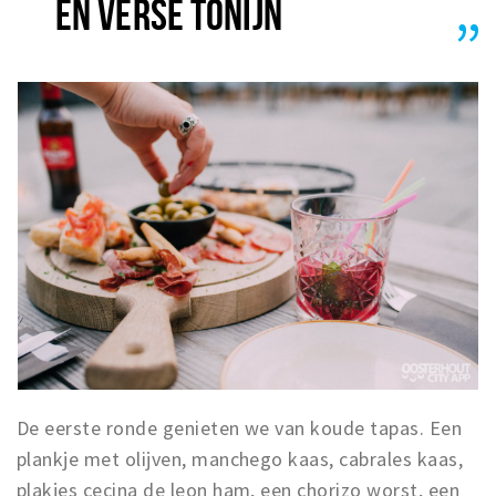
EN VERSE TONIJN
De eerste ronde genieten we van koude tapas. Een
plankje met olijven, manchego kaas, cabrales kaas,
plakjes cecina de leon ham, een chorizo worst, een