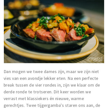
Dan mogen we twee dames zijn, maar we zijn niet
vies van een avondje lekker eten. Na een perfecte
break tussen de vier rondes in, zijn we klaar om de
derde ronde te trotseren. Dit keer worden we
verrast met klassiekers én nieuwe, warme
gerechtjes. Twee tijgergamba's staren ons aan, de