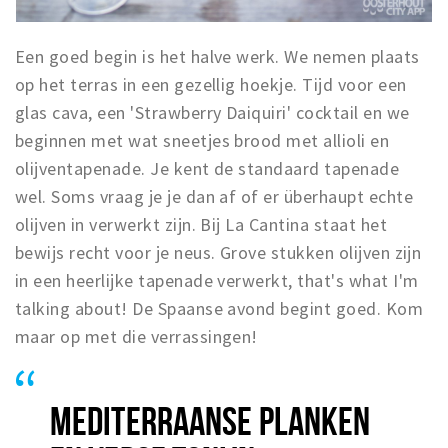
Een goed begin is het halve werk. We nemen plaats
op het terras in een gezellig hoekje. Tijd voor een
glas cava, een 'Strawberry Daiquiri' cocktail en we
beginnen met wat sneetjes brood met allioli en
olijventapenade. Je kent de standaard tapenade
wel. Soms vraag je je dan af of er überhaupt echte
olijven in verwerkt zijn. Bij La Cantina staat het
bewijs recht voor je neus. Grove stukken olijven zijn
in een heerlijke tapenade verwerkt, that's what I'm
talking about! De Spaanse avond begint goed. Kom
maar op met die verrassingen!
MEDITERRAANSE PLANKEN