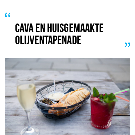
CAVA EN HUISGEMAAKTE
OLIJVENTAPENADE