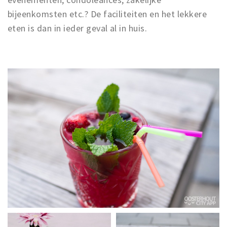
bijeenkomsten etc.? De faciliteiten en het lekkere
eten is dan in ieder geval al in huis.