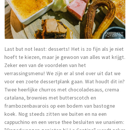
Last but not least: desserts! Het is zo fijn als je niet
hoeft te kiezen, maar je gewoon van alles wat krijgt.
Zeker een van de voordelen van het
verrassingsmenu! We zijn er al snel over uit dat we
voor een zoete dessertplank gaan. Wat houdt dit in?
Twee heerlijke churros met chocoladesaus, crema
catalana, brownies met butterscotch en
frambozenbavarois op een bodem van bastogne
koek. Nog steeds zitten we buiten en na een
cappuchino en een verse thee besluiten we unaniem: