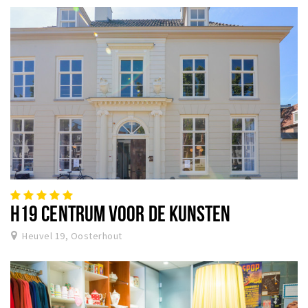
H19 CENTRUM VOOR DE KUNSTEN
Heuvel 19, Oosterhout