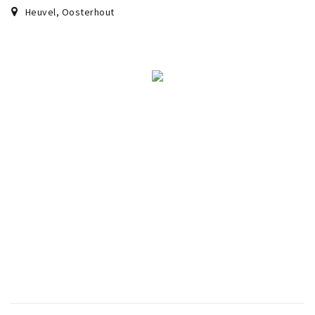
Heuvel
,
Oosterhout