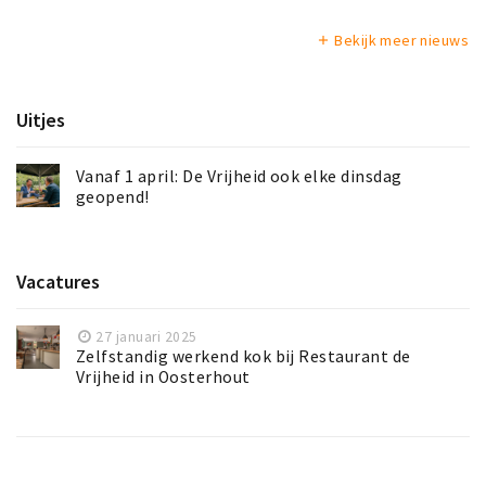
Bekijk meer nieuws
add
Uitjes
Vanaf 1 april: De Vrijheid ook elke dinsdag
geopend!
Vacatures
27 januari 2025
Zelfstandig werkend kok bij Restaurant de
Vrijheid in Oosterhout