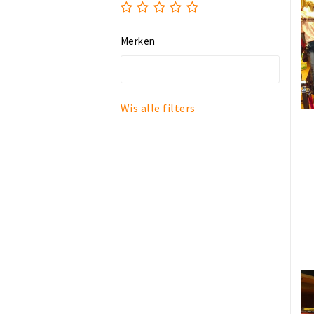
Merken
Wis alle filters