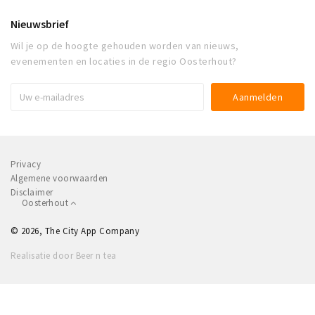
Nieuwsbrief
Wil je op de hoogte gehouden worden van nieuws,
evenementen en locaties in de regio Oosterhout?
Privacy
Algemene voorwaarden
Disclaimer
Oosterhout
© 2026, The City App Company
Realisatie door Beer n tea