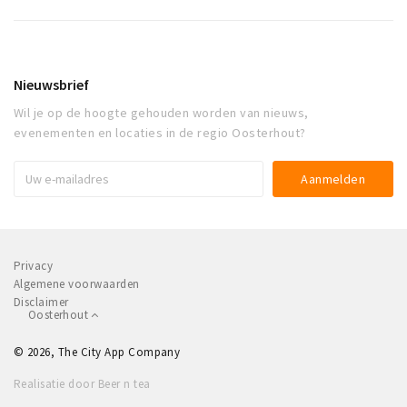
Nieuwsbrief
Wil je op de hoogte gehouden worden van nieuws,
evenementen en locaties in de regio Oosterhout?
Privacy
Algemene voorwaarden
Disclaimer
Oosterhout
© 2026, The City App Company
Realisatie door Beer n tea