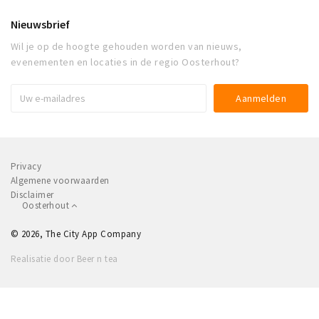
Nieuwsbrief
Wil je op de hoogte gehouden worden van nieuws,
evenementen en locaties in de regio Oosterhout?
Privacy
Algemene voorwaarden
Disclaimer
Oosterhout
© 2026, The City App Company
Realisatie door Beer n tea