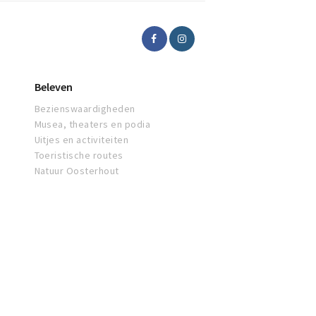
Beleven
Bezienswaardigheden
Musea, theaters en podia
Uitjes en activiteiten
Toeristische routes
Natuur Oosterhout