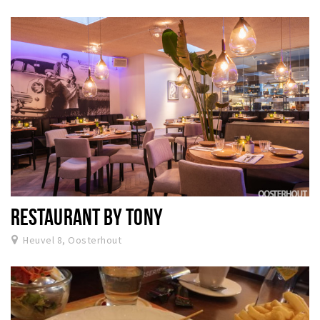
RESTAURANT BY TONY
Heuvel 8, Oosterhout