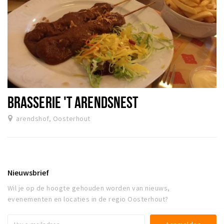
BRASSERIE 'T ARENDSNEST
arendshof, Oosterhout
Nieuwsbrief
Wil je op de hoogte gehouden worden van nieuws,
evenementen en locaties in de regio Oosterhout?