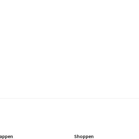
appen
Shoppen