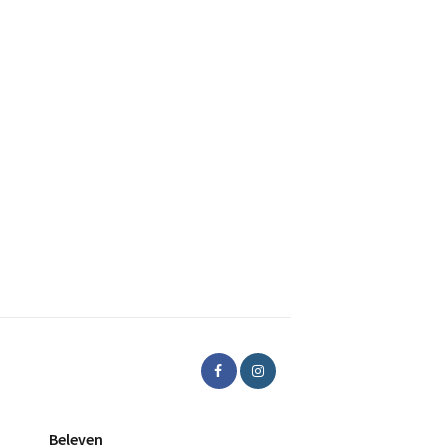
Beleven