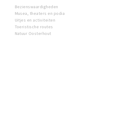
Bezienswaardigheden
Musea, theaters en podia
Uitjes en activiteiten
Toeristische routes
Natuur Oosterhout